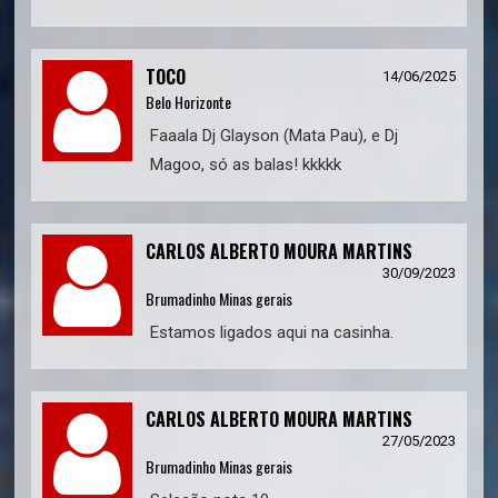
TOCO
14/06/2025
Belo Horizonte
Faaala Dj Glayson (Mata Pau), e Dj
Magoo, só as balas! kkkkk
CARLOS ALBERTO MOURA MARTINS
30/09/2023
Brumadinho Minas gerais
Estamos ligados aqui na casinha.
CARLOS ALBERTO MOURA MARTINS
27/05/2023
Brumadinho Minas gerais