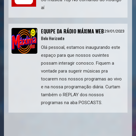
aí
EQUIPE DA RÁDIO MÁXIMA WEB
29/01/2023
Belo Horizonte
Olá pessoal, estamos inaugurando este
espaço para que nossos ouvintes
possam interagir conosco. Fiquem a
vontade para sugerir músicas pra
tocarem nos nossos programas ao vivo
e na nossa programação diária. Curtam
também o REPLAY dos nossos
programas na aba POSCASTS.