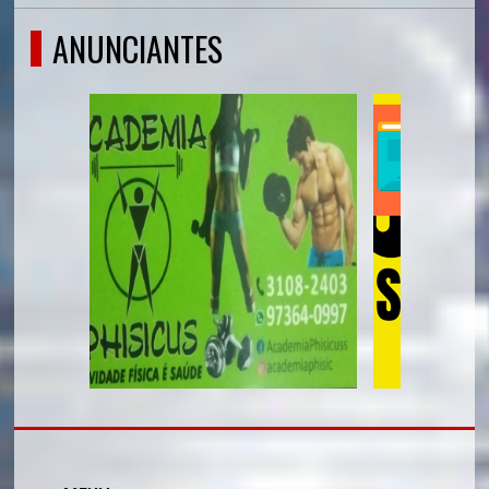
ANUNCIANTES