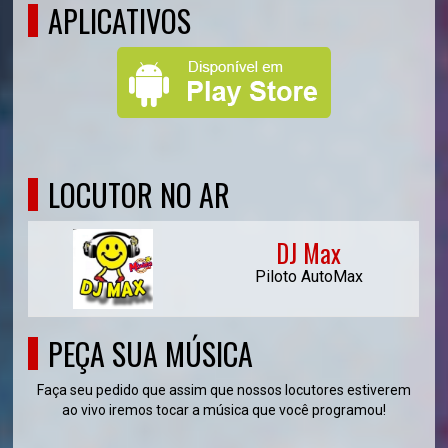
APLICATIVOS
LOCUTOR NO AR
DJ Max
Piloto AutoMax
PEÇA SUA MÚSICA
Faça seu pedido que assim que nossos locutores estiverem
ao vivo iremos tocar a música que você programou!