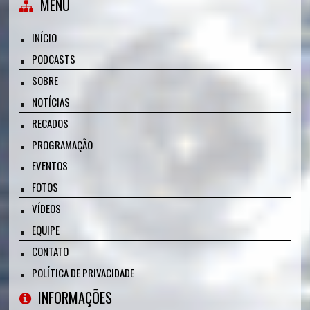
MENU
INÍCIO
PODCASTS
SOBRE
NOTÍCIAS
RECADOS
PROGRAMAÇÃO
EVENTOS
FOTOS
VÍDEOS
EQUIPE
CONTATO
POLÍTICA DE PRIVACIDADE
INFORMAÇÕES