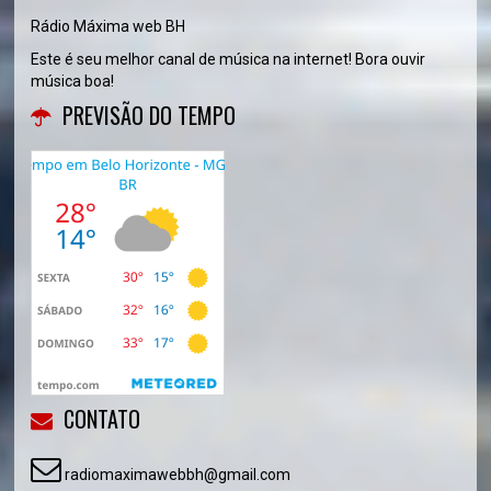
Rádio Máxima web BH
Este é seu melhor canal de música na internet! Bora ouvir
música boa!
PREVISÃO DO TEMPO
CONTATO
radiomaximawebbh@gmail.com