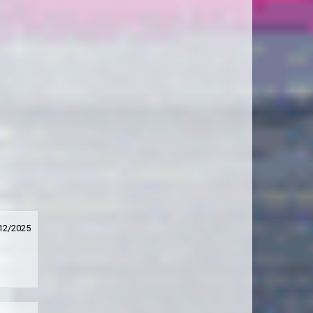
12/2025