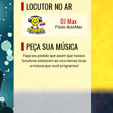
LOCUTOR NO AR
DJ Max
Piloto AutoMax
PEÇA SUA MÚSICA
Faça seu pedido que assim que nossos
locutores estiverem ao vivo iremos tocar
a música que você programou!