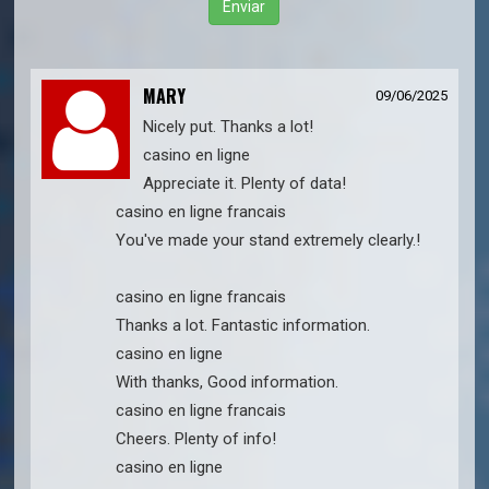
Enviar
MARY
09/06/2025
Nicely put. Thanks a lot!
casino en ligne
Appreciate it. Plenty of data!
casino en ligne francais
You've made your stand extremely clearly.!
casino en ligne francais
Thanks a lot. Fantastic information.
casino en ligne
With thanks, Good information.
casino en ligne francais
Cheers. Plenty of info!
casino en ligne