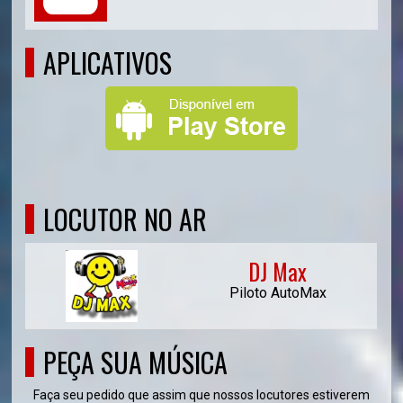
APLICATIVOS
LOCUTOR NO AR
DJ Max
Piloto AutoMax
PEÇA SUA MÚSICA
Faça seu pedido que assim que nossos locutores estiverem