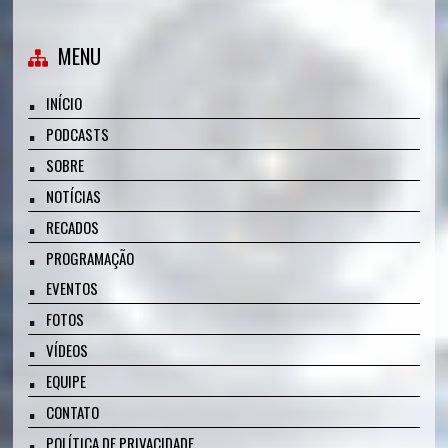
MENU
INÍCIO
PODCASTS
SOBRE
NOTÍCIAS
RECADOS
PROGRAMAÇÃO
EVENTOS
FOTOS
VÍDEOS
EQUIPE
CONTATO
POLÍTICA DE PRIVACIDADE