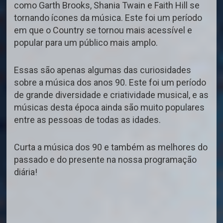
como Garth Brooks, Shania Twain e Faith Hill se
tornando ícones da música. Este foi um período
em que o Country se tornou mais acessível e
popular para um público mais amplo.
Essas são apenas algumas das curiosidades
sobre a música dos anos 90. Este foi um período
de grande diversidade e criatividade musical, e as
músicas desta época ainda são muito populares
entre as pessoas de todas as idades.
Curta a música dos 90 e também as melhores do
passado e do presente na nossa programação
diária!