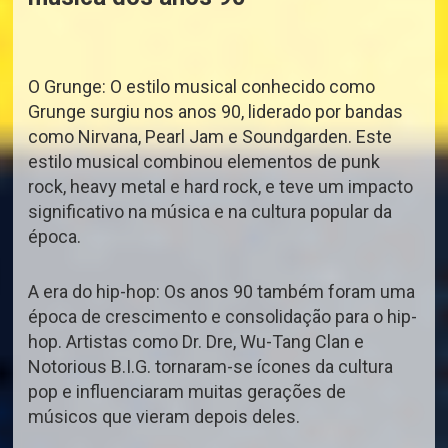
O Grunge: O estilo musical conhecido como
Grunge surgiu nos anos 90, liderado por bandas
como Nirvana, Pearl Jam e Soundgarden. Este
estilo musical combinou elementos de punk
rock, heavy metal e hard rock, e teve um impacto
significativo na música e na cultura popular da
época.
A era do hip-hop: Os anos 90 também foram uma
época de crescimento e consolidação para o hip-
hop. Artistas como Dr. Dre, Wu-Tang Clan e
Notorious B.I.G. tornaram-se ícones da cultura
pop e influenciaram muitas gerações de
músicos que vieram depois deles.