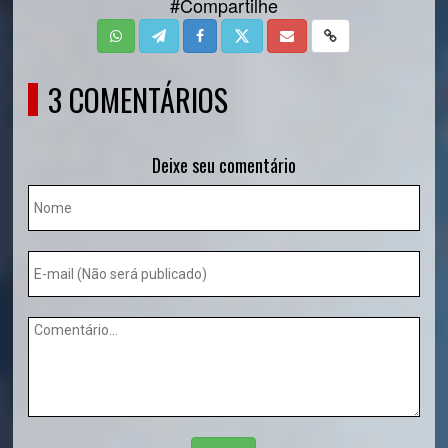
#Compartilhe
3 COMENTÁRIOS
Deixe seu comentário