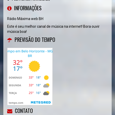
INFORMAÇÕES
Rádio Máxima web BH
Este é seu melhor canal de música na internet! Bora ouvir
música boa!
PREVISÃO DO TEMPO
CONTATO